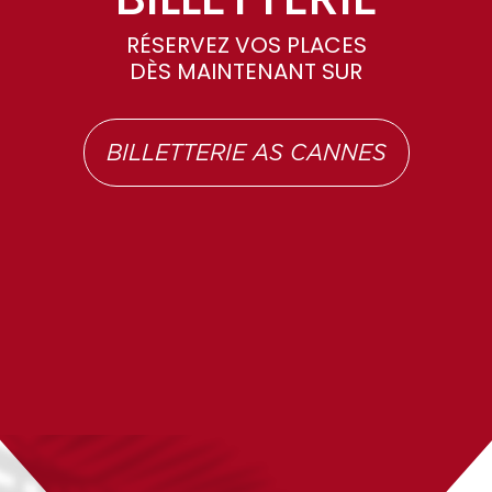
RÉSERVEZ VOS PLACES
DÈS MAINTENANT SUR
BILLETTERIE AS CANNES