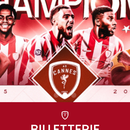
BILLETTERIE