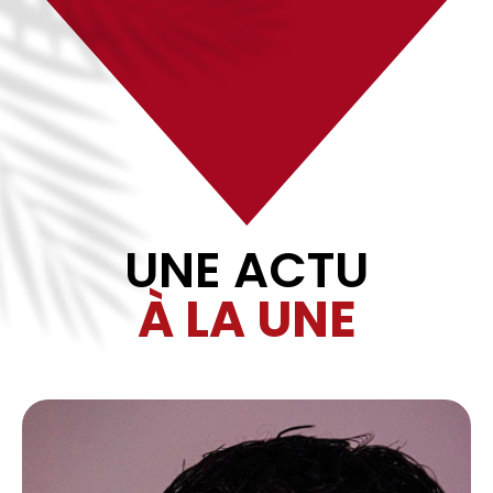
UNE ACTU
À LA UNE