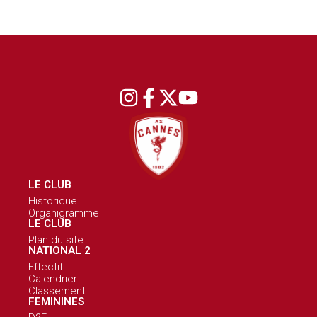
LE CLUB
Historique
Organigramme
LE CLUB
Plan du site
NATIONAL 2
Effectif
Calendrier
Classement
FEMININES