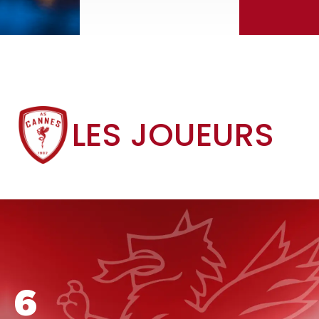
LES JOUEURS
6