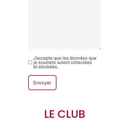
J’accepte que les données que
Sans
je soumets soient collectées
titre
et stockées.
LE CLUB