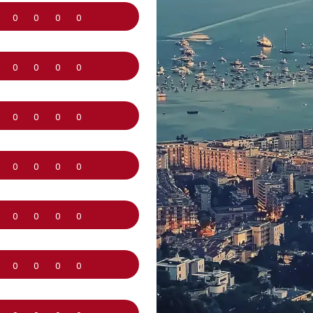
0
0
0
0
0
0
0
0
0
0
0
0
0
0
0
0
0
0
0
0
0
0
0
0