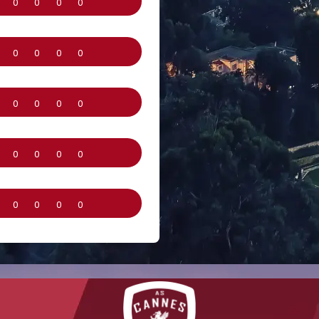
0
0
0
0
0
0
0
0
0
0
0
0
0
0
0
0
0
0
0
0