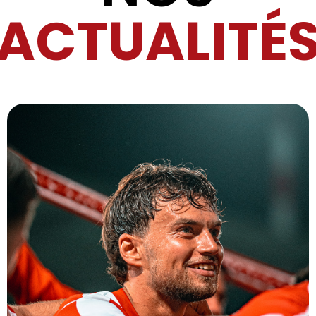
ACTUALITÉ