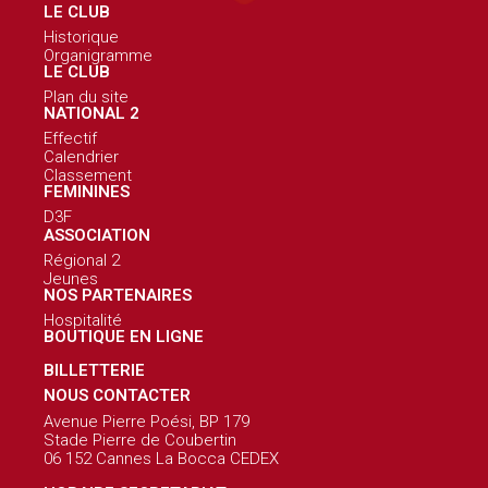
LE CLUB
Historique
Organigramme
LE CLUB
Plan du site
NATIONAL 2
Effectif
Calendrier
Classement
FEMININES
D3F
ASSOCIATION
Régional 2
Jeunes
NOS PARTENAIRES
Hospitalité
BOUTIQUE EN LIGNE
BILLETTERIE
NOUS CONTACTER
Avenue Pierre Poési, BP 179
Stade Pierre de Coubertin
06 152 Cannes La Bocca CEDEX