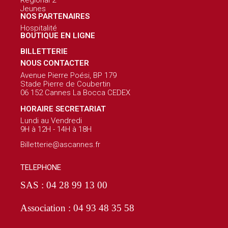
Jeunes
NOS PARTENAIRES
Hospitalité
BOUTIQUE EN LIGNE
BILLETTERIE
NOUS CONTACTER
Avenue Pierre Poési, BP 179
Stade Pierre de Coubertin
06 152 Cannes La Bocca CEDEX
HORAIRE SECRETARIAT
Lundi au Vendredi
9H à 12H - 14H à 18H
Billetterie@ascannes.fr
TELEPHONE
SAS : 04 28 99 13 00
Association : 04 93 48 35 58