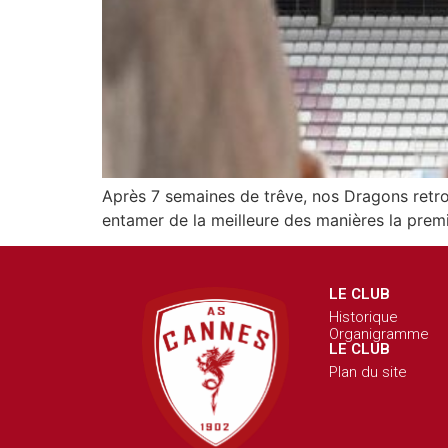
Après 7 semaines de trêve, nos Dragons retrou
entamer de la meilleure des manières la premi
LE CLUB
Historique
Organigramme
LE CLUB
Plan du site