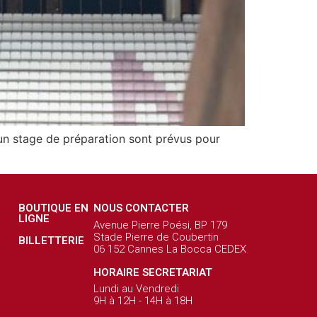
t un stage de préparation sont prévus pour
BOUTIQUE EN
NOUS CONTACTER
LIGNE
Avenue Pierre Poési, BP 179
Stade Pierre de Coubertin
BILLETTERIE
06 152 Cannes La Bocca CEDEX
HORAIRE SECRETARIAT
Lundi au Vendredi
9H à 12H - 14H à 18H