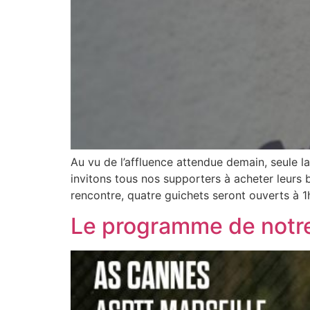
Au vu de l’affluence attendue demain, seule la 
invitons tous nos supporters à acheter leurs b
rencontre, quatre guichets seront ouverts à 
Le programme de notre