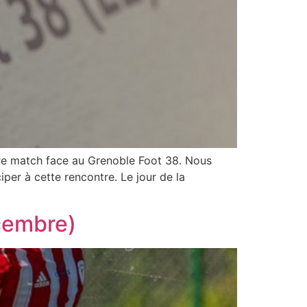
e notre match face au Grenoble Foot 38. Nous
iper à cette rencontre. Le jour de la
cembre)