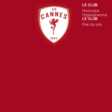
LE CLUB
Historique
Organigramme
LE CLUB
Plan du site