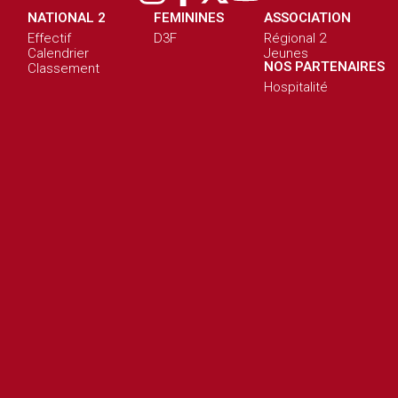
NATIONAL 2
FEMININES
ASSOCIATION
Effectif
D3F
Régional 2
Calendrier
Jeunes
NOS PARTENAIRES
Classement
Hospitalité