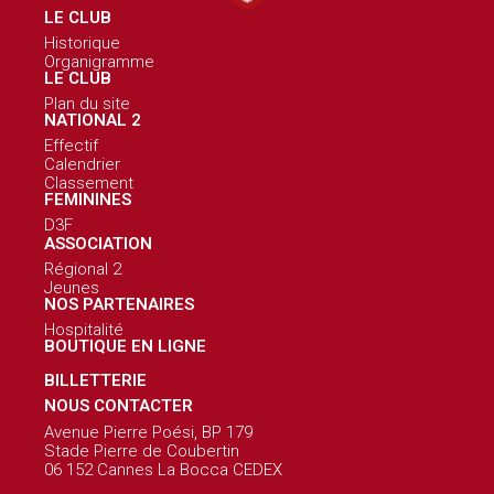
LE CLUB
Historique
Organigramme
LE CLUB
Plan du site
NATIONAL 2
Effectif
Calendrier
Classement
FEMININES
D3F
ASSOCIATION
Régional 2
Jeunes
NOS PARTENAIRES
Hospitalité
BOUTIQUE EN LIGNE
BILLETTERIE
NOUS CONTACTER
Avenue Pierre Poési, BP 179
Stade Pierre de Coubertin
06 152 Cannes La Bocca CEDEX