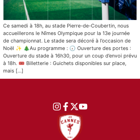
Ce samedi à 18h, au stade Pierre-de-Coubertin, nous
accueillerons le Nîmes Olympique pour la 13e journée
de championnat. Le stade sera décoré à l’occasion de
Noël ✨ 🎄Au programme : 🕢 Ouverture des portes :
Ouverture du stade à 16h30, pour un coup d’envoi prévu
à 18h. 🎟️ Billetterie : Guichets disponibles sur place,
mais […]