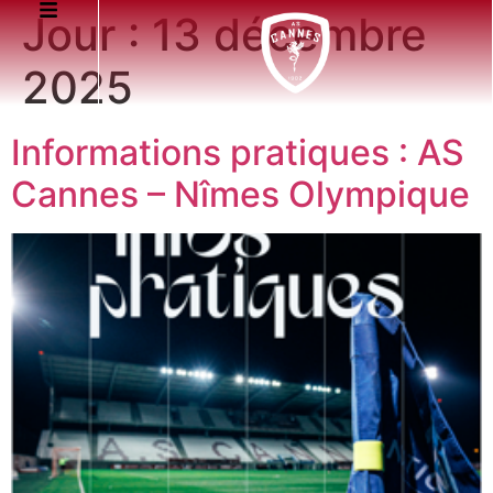
Jour :
13 décembre
2025
Informations pratiques : AS
Cannes – Nîmes Olympique