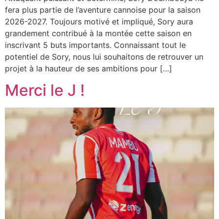
fera plus partie de l’aventure cannoise pour la saison
2026-2027. Toujours motivé et impliqué, Sory aura
grandement contribué à la montée cette saison en
inscrivant 5 buts importants. Connaissant tout le
potentiel de Sory, nous lui souhaitons de retrouver un
projet à la hauteur de ses ambitions pour […]
Merci le J !