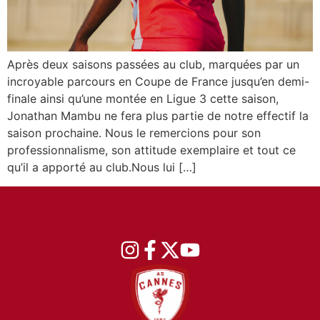
Après deux saisons passées au club, marquées par un
incroyable parcours en Coupe de France jusqu’en demi-
finale ainsi qu’une montée en Ligue 3 cette saison,
Jonathan Mambu ne fera plus partie de notre effectif la
saison prochaine. Nous le remercions pour son
professionnalisme, son attitude exemplaire et tout ce
qu’il a apporté au club.Nous lui […]