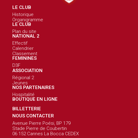
LE CLUB
Historique
Organigramme
LE CLUB
Plan du site
NATIONAL 2
Effectif
Calendrier
Classement
FEMININES
D3F
ASSOCIATION
Régional 2
Jeunes
NOS PARTENAIRES
Hospitalité
BOUTIQUE EN LIGNE
BILLETTERIE
NOUS CONTACTER
Avenue Pierre Poési, BP 179
Stade Pierre de Coubertin
06 152 Cannes La Bocca CEDEX