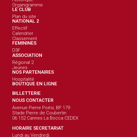
Organigramme
LE CLUB
Plan du site
NATIONAL 2
Effectif
Calendrier
Classement
FEMININES
D3F
ASSOCIATION
Régional 2
Jeunes
NOS PARTENAIRES
Hospitalité
BOUTIQUE EN LIGNE
BILLETTERIE
NOUS CONTACTER
Avenue Pierre Poési, BP 179
Stade Pierre de Coubertin
06 152 Cannes La Bocca CEDEX
HORAIRE SECRETARIAT
Lundi au Vendredi