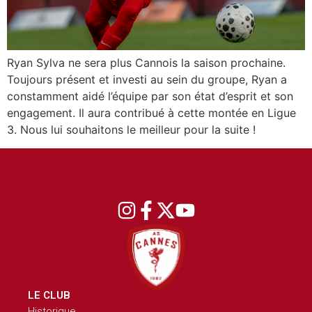
Ryan Sylva ne sera plus Cannois la saison prochaine.
Toujours présent et investi au sein du groupe, Ryan a
constamment aidé l’équipe par son état d’esprit et son
engagement. Il aura contribué à cette montée en Ligue
3. Nous lui souhaitons le meilleur pour la suite !
LE CLUB
Historique