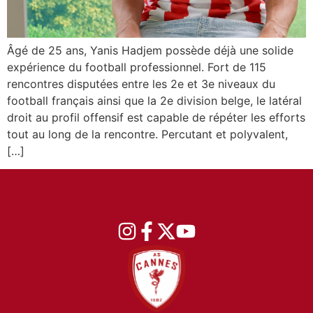
Âgé de 25 ans, Yanis Hadjem possède déjà une solide
expérience du football professionnel. Fort de 115
rencontres disputées entre les 2e et 3e niveaux du
football français ainsi que la 2e division belge, le latéral
droit au profil offensif est capable de répéter les efforts
tout au long de la rencontre. Percutant et polyvalent,
[…]