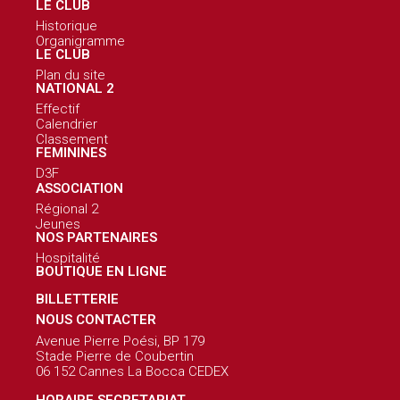
LE CLUB
Historique
Organigramme
LE CLUB
Plan du site
NATIONAL 2
Effectif
Calendrier
Classement
FEMININES
D3F
ASSOCIATION
Régional 2
Jeunes
NOS PARTENAIRES
Hospitalité
BOUTIQUE EN LIGNE
BILLETTERIE
NOUS CONTACTER
Avenue Pierre Poési, BP 179
Stade Pierre de Coubertin
06 152 Cannes La Bocca CEDEX