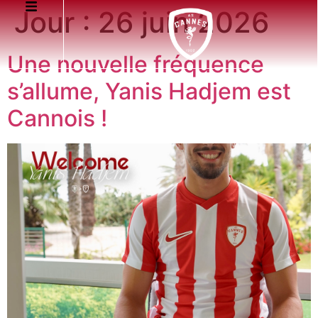
Jour :
26 juin 2026
Une nouvelle fréquence
s’allume, Yanis Hadjem est
Cannois !