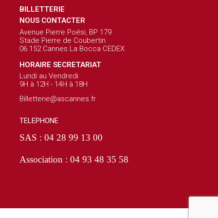
BILLETTERIE
NOUS CONTACTER
Avenue Pierre Poési, BP 179
Stade Pierre de Coubertin
06 152 Cannes La Bocca CEDEX
HORAIRE SECRETARIAT
Lundi au Vendredi
9H à 12H - 14H à 18H
Billetterie@ascannes.fr
TELEPHONE
SAS : 04 28 99 13 00
Association : 04 93 48 35 58