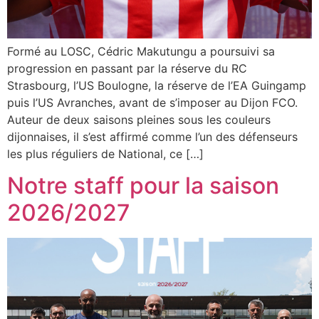
Formé au LOSC, Cédric Makutungu a poursuivi sa
progression en passant par la réserve du RC
Strasbourg, l’US Boulogne, la réserve de l’EA Guingamp
puis l’US Avranches, avant de s’imposer au Dijon FCO.
Auteur de deux saisons pleines sous les couleurs
dijonnaises, il s’est affirmé comme l’un des défenseurs
les plus réguliers de National, ce […]
Notre staff pour la saison
2026/2027