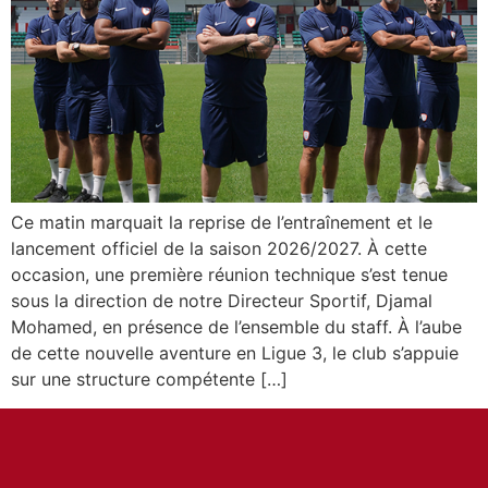
Ce matin marquait la reprise de l’entraînement et le
lancement officiel de la saison 2026/2027. À cette
occasion, une première réunion technique s’est tenue
sous la direction de notre Directeur Sportif, Djamal
Mohamed, en présence de l’ensemble du staff. À l’aube
de cette nouvelle aventure en Ligue 3, le club s’appuie
sur une structure compétente […]