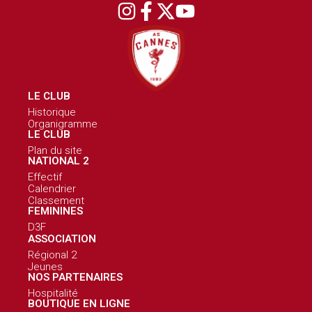
LE CLUB
Historique
Organigramme
LE CLUB
Plan du site
NATIONAL 2
Effectif
Calendrier
Classement
FEMININES
D3F
ASSOCIATION
Régional 2
Jeunes
NOS PARTENAIRES
Hospitalité
BOUTIQUE EN LIGNE