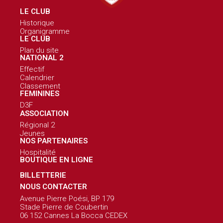
LE CLUB
Historique
Organigramme
LE CLUB
Plan du site
NATIONAL 2
Effectif
Calendrier
Classement
FEMININES
D3F
ASSOCIATION
Régional 2
Jeunes
NOS PARTENAIRES
Hospitalité
BOUTIQUE EN LIGNE
BILLETTERIE
NOUS CONTACTER
Avenue Pierre Poési, BP 179
Stade Pierre de Coubertin
06 152 Cannes La Bocca CEDEX