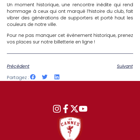
Un moment historique, une rencontre inédite qui rend
hommage à ceux qui ont marqué l’histoire du club, fait
vibrer des générations de supporters et porté haut les
couleurs de notre ville.
Pour ne pas manquer cet événement historique, prenez
vos places sur notre billetterie en ligne !
Précédent
Suivant
Partagez :