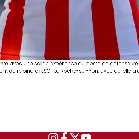
rive avec une solide expérience au poste de défenseure ce
ant de rejoindre l’ESOF La Roche-sur-Yon, avec qui elle a 