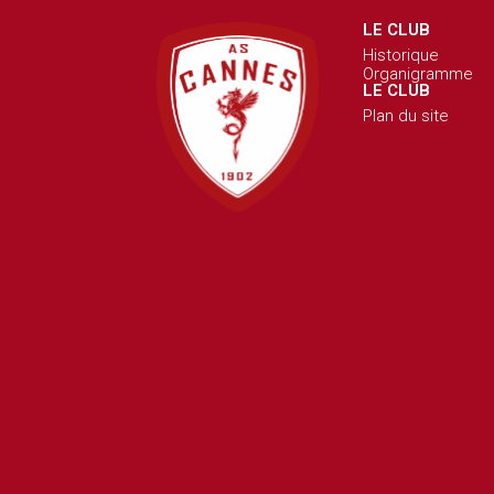
LE CLUB
Historique
Organigramme
LE CLUB
Plan du site