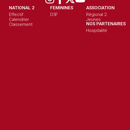
NATIONAL 2
FEMININES
ASSOCIATION
Effectif
D3F
Régional 2
Calendrier
Jeunes
NOS PARTENAIRES
Classement
Hospitalité