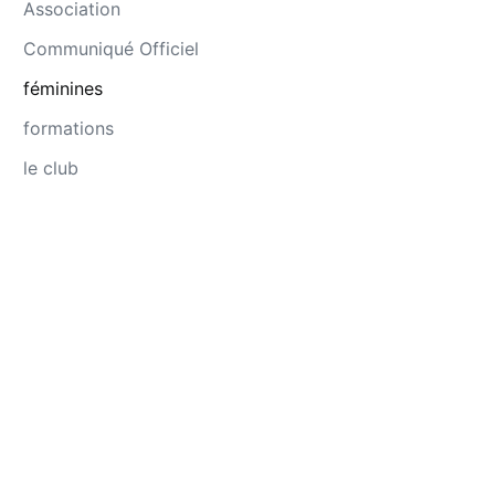
Association
Communiqué Officiel
féminines
formations
le club