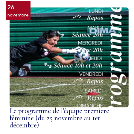
26
novembre
Le programme de l’équipe première
féminine (du 25 novembre au 1er
décembre)