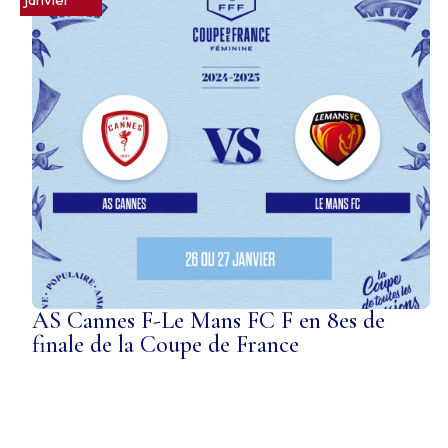
AS Cannes F-Le Mans FC F en 8es de
finale de la Coupe de France