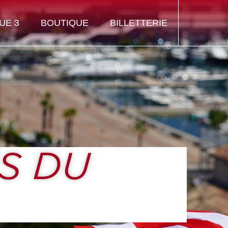
UE 3
BOUTIQUE
BILLETTERIE
S DU