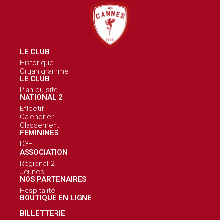
LE CLUB
Historique
Organigramme
LE CLUB
Plan du site
NATIONAL 2
Effectif
Calendrier
Classement
FEMININES
D3F
ASSOCIATION
Régional 2
Jeunes
NOS PARTENAIRES
Hospitalité
BOUTIQUE EN LIGNE
BILLETTERIE