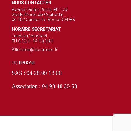
NOUS CONTACTER
Avenue Pierre Poési, BP 179
Stade Pierre de Coubertin
06 152 Cannes La Bocca CEDEX
HORAIRE SECRETARIAT
Lundi au Vendredi
9H à 12H - 14H à 18H
Billetterie@ascannes.fr
TELEPHONE
SAS : 04 28 99 13 00
Association : 04 93 48 35 58