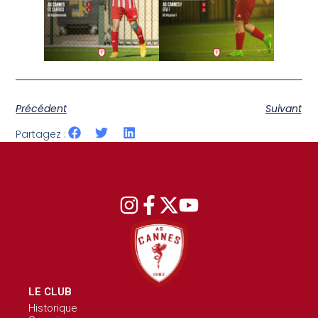
Précédent
Suivant
Partagez :
LE CLUB
Historique