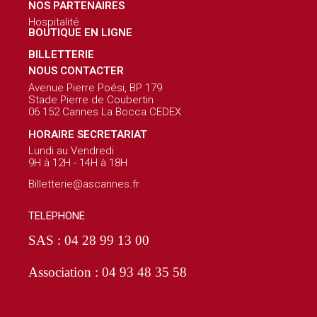
NOS PARTENAIRES
Hospitalité
BOUTIQUE EN LIGNE
BILLETTERIE
NOUS CONTACTER
Avenue Pierre Poési, BP 179
Stade Pierre de Coubertin
06 152 Cannes La Bocca CEDEX
HORAIRE SECRETARIAT
Lundi au Vendredi
9H à 12H - 14H à 18H
Billetterie@ascannes.fr
TELEPHONE
SAS : 04 28 99 13 00
Association : 04 93 48 35 58