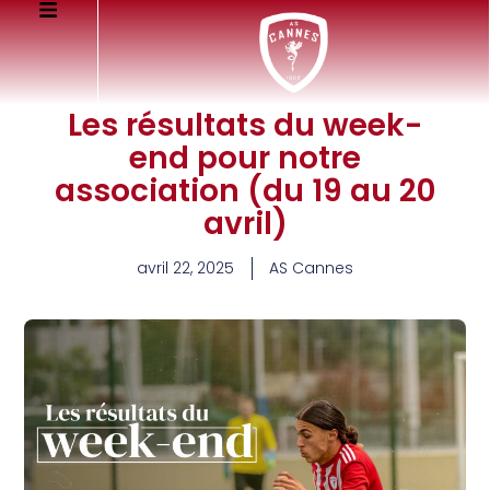
Les résultats du week-
end pour notre
association (du 19 au 20
avril)
avril 22, 2025
AS Cannes