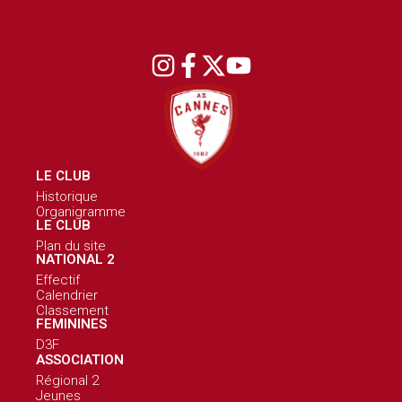
LE CLUB
Historique
Organigramme
LE CLUB
Plan du site
NATIONAL 2
Effectif
Calendrier
Classement
FEMININES
D3F
ASSOCIATION
Régional 2
Jeunes