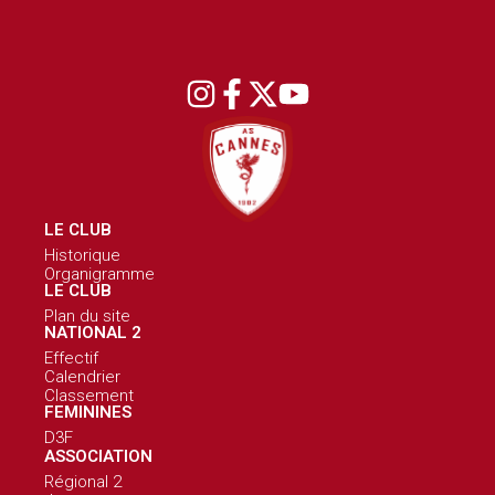
LE CLUB
Historique
Organigramme
LE CLUB
Plan du site
NATIONAL 2
Effectif
Calendrier
Classement
FEMININES
D3F
ASSOCIATION
Régional 2