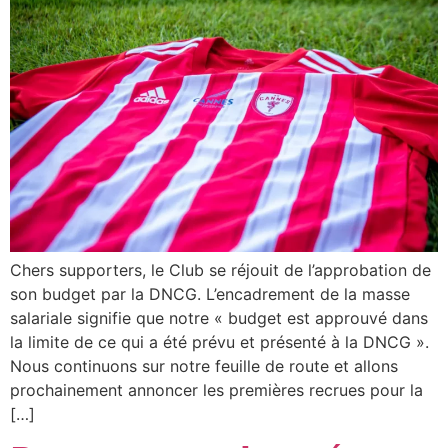
Chers supporters, le Club se réjouit de l’approbation de
son budget par la DNCG. L’encadrement de la masse
salariale signifie que notre « budget est approuvé dans
la limite de ce qui a été prévu et présenté à la DNCG ».
Nous continuons sur notre feuille de route et allons
prochainement annoncer les premières recrues pour la
[…]