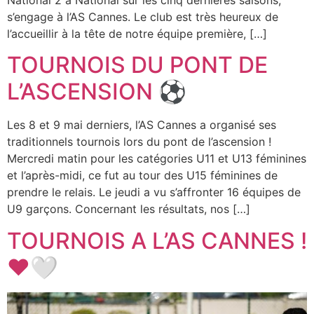
s’engage à l’AS Cannes. Le club est très heureux de
l’accueillir à la tête de notre équipe première, […]
TOURNOIS DU PONT DE
L’ASCENSION ⚽️
Les 8 et 9 mai derniers, l’AS Cannes a organisé ses
traditionnels tournois lors du pont de l’ascension !
Mercredi matin pour les catégories U11 et U13 féminines
et l’après-midi, ce fut au tour des U15 féminines de
prendre le relais. Le jeudi a vu s’affronter 16 équipes de
U9 garçons. Concernant les résultats, nos […]
TOURNOIS A L’AS CANNES !
❤️🤍