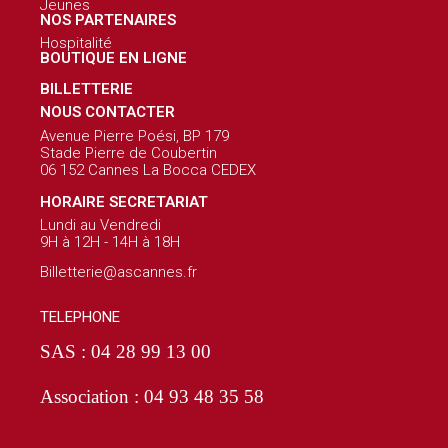
Jeunes
NOS PARTENAIRES
Hospitalité
BOUTIQUE EN LIGNE
BILLETTERIE
NOUS CONTACTER
Avenue Pierre Poési, BP 179
Stade Pierre de Coubertin
06 152 Cannes La Bocca CEDEX
HORAIRE SECRETARIAT
Lundi au Vendredi
9H à 12H - 14H à 18H
Billetterie@ascannes.fr
TELEPHONE
SAS : 04 28 99 13 00
Association : 04 93 48 35 58