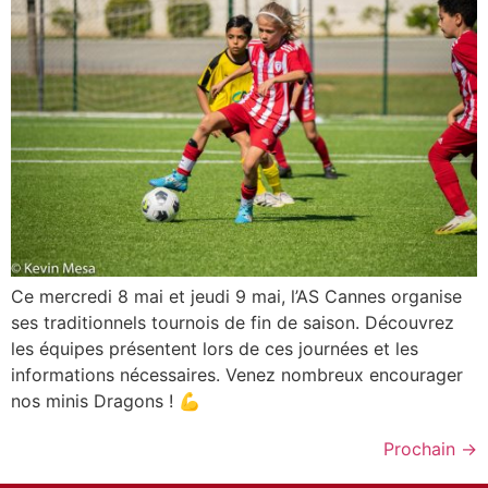
Ce mercredi 8 mai et jeudi 9 mai, l’AS Cannes organise
ses traditionnels tournois de fin de saison. Découvrez
les équipes présentent lors de ces journées et les
informations nécessaires. Venez nombreux encourager
nos minis Dragons ! 💪
Prochain
→