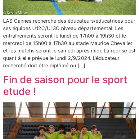
L’AS Cannes recherche des éducateurs/éducatrices pour
ses équipes U12C/U13C niveau départemental. Les
entraînements seront le lundi de 17h00 à 19h30 et le
mercredi de 15h00 à 17h30 au stade Maurice Chevalier
et les matchs seront le samedi après midi. La reprise est
quant à elle prévue le lundi 2/9/2024. L’éducateur
recherché doit être diplômé ou […]
Fin de saison pour le sport
etude !