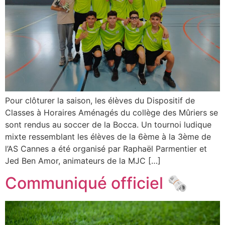
Pour clôturer la saison, les élèves du Dispositif de
Classes à Horaires Aménagés du collège des Mûriers se
sont rendus au soccer de la Bocca. Un tournoi ludique
mixte ressemblant les élèves de la 6ème à la 3ème de
l’AS Cannes a été organisé par Raphaël Parmentier et
Jed Ben Amor, animateurs de la MJC […]
Communiqué officiel 🗞️