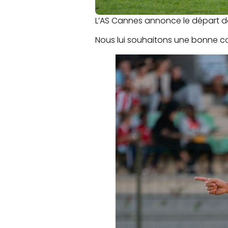
L’AS Cannes annonce le départ de 
Nous lui souhaitons une bonne con