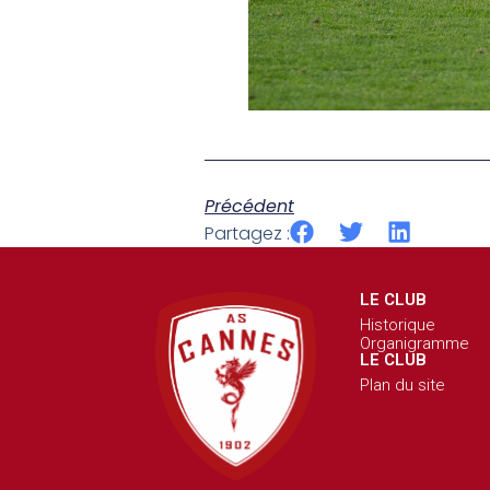
Précédent
Partagez :
LE CLUB
Historique
Organigramme
LE CLUB
Plan du site