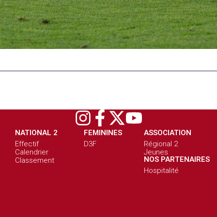
NATIONAL 2
FEMININES
ASSOCIATION
Effectif
D3F
Régional 2
Calendrier
Jeunes
NOS PARTENAIRES
Classement
Hospitalité