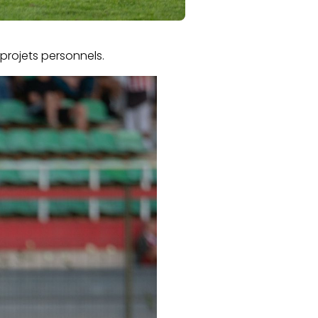
projets personnels.