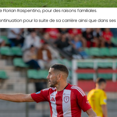
Florian Raspentino, pour des raisons familiales.
tinuation pour la suite de sa carrière ainsi que dans ses 