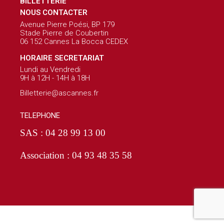
BILLETTERIE
NOUS CONTACTER
Avenue Pierre Poési, BP 179
Stade Pierre de Coubertin
06 152 Cannes La Bocca CEDEX
HORAIRE SECRETARIAT
Lundi au Vendredi
9H à 12H - 14H à 18H
Billetterie@ascannes.fr
TELEPHONE
SAS : 04 28 99 13 00
Association : 04 93 48 35 58