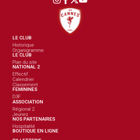
LE CLUB
Historique
Organigramme
LE CLUB
Plan du site
NATIONAL 2
Effectif
Calendrier
Classement
FEMININES
D3F
ASSOCIATION
Régional 2
Jeunes
NOS PARTENAIRES
Hospitalité
BOUTIQUE EN LIGNE