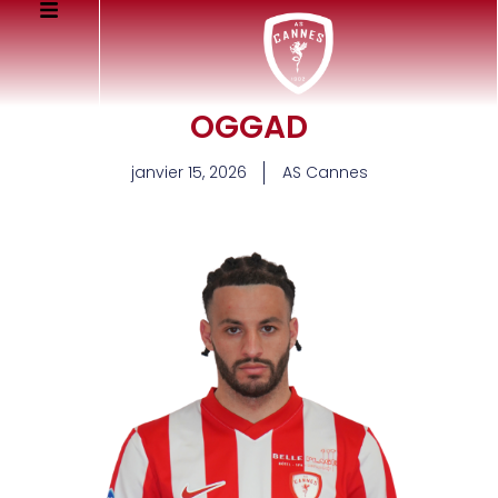
OGGAD
janvier 15, 2026
AS Cannes