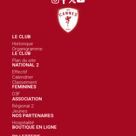
LE CLUB
Historique
Organigramme
LE CLUB
Plan du site
NATIONAL 2
Effectif
Calendrier
Classement
FEMININES
D3F
ASSOCIATION
Régional 2
Jeunes
NOS PARTENAIRES
Hospitalité
BOUTIQUE EN LIGNE