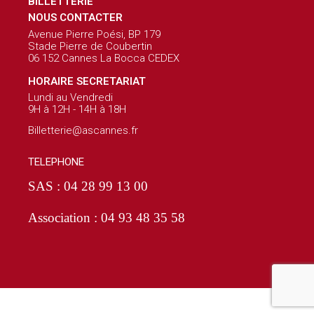
BILLETTERIE
NOUS CONTACTER
Avenue Pierre Poési, BP 179
Stade Pierre de Coubertin
06 152 Cannes La Bocca CEDEX
HORAIRE SECRETARIAT
Lundi au Vendredi
9H à 12H - 14H à 18H
Billetterie@ascannes.fr
TELEPHONE
SAS : 04 28 99 13 00
Association : 04 93 48 35 58