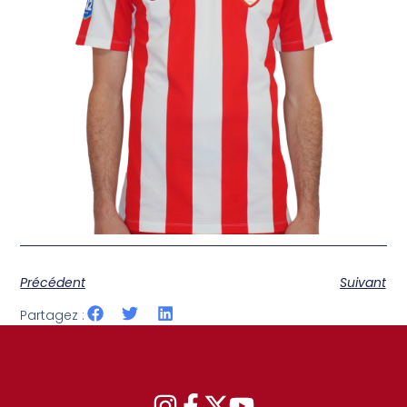
Précédent
Suivant
Partagez :