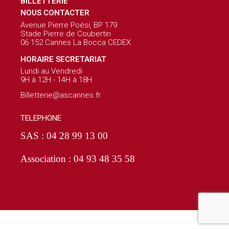
BILLETTERIE
NOUS CONTACTER
Avenue Pierre Poési, BP 179
Stade Pierre de Coubertin
06 152 Cannes La Bocca CEDEX
HORAIRE SECRETARIAT
Lundi au Vendredi
9H à 12H - 14H à 18H
Billetterie@ascannes.fr
TELEPHONE
SAS : 04 28 99 13 00
Association : 04 93 48 35 58