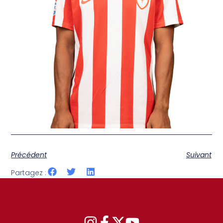
Précédent
Suivant
Partagez :