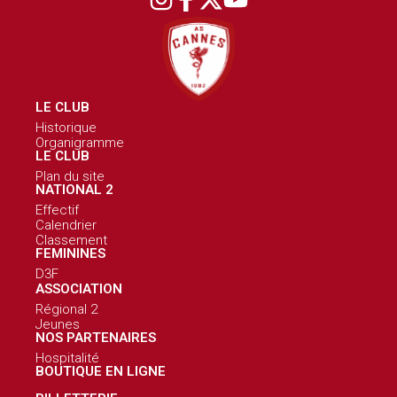
LE CLUB
Historique
Organigramme
LE CLUB
Plan du site
NATIONAL 2
Effectif
Calendrier
Classement
FEMININES
D3F
ASSOCIATION
Régional 2
Jeunes
NOS PARTENAIRES
Hospitalité
BOUTIQUE EN LIGNE