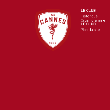
LE CLUB
Historique
Organigramme
LE CLUB
Plan du site