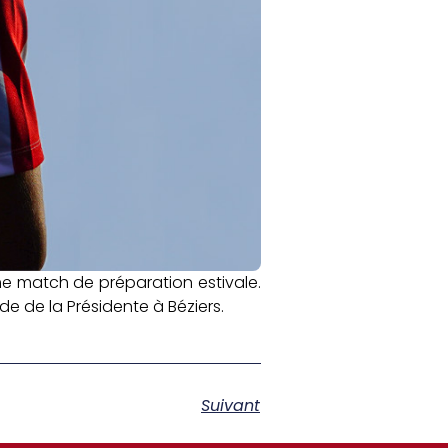
me match de préparation estivale.
e de la Présidente à Béziers.
Suivant