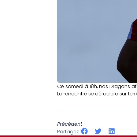
Ce samedi à 18h, nos Dragons aff
La rencontre se déroulera sur ter
Précédent
Partagez :