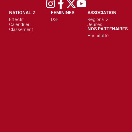
NATIONAL 2
FEMININES
ASSOCIATION
Effectif
D3F
Régional 2
Calendrier
Jeunes
NOS PARTENAIRES
Classement
Hospitalité