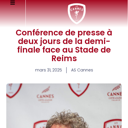
Conférence de presse à
deux jours de la demi-
finale face au Stade de
Reims
mars 31, 2025
AS Cannes