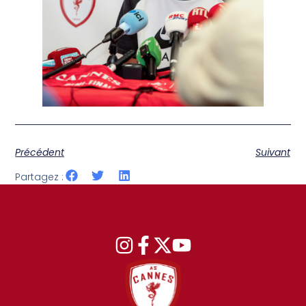
Précédent
Suivant
Partagez :