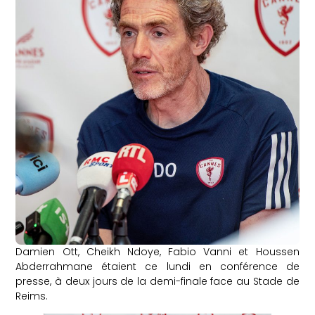
Damien Ott, Cheikh Ndoye, Fabio Vanni et Houssen
Abderrahmane étaient ce lundi en conférence de
presse, à deux jours de la demi-finale face au Stade de
Reims.