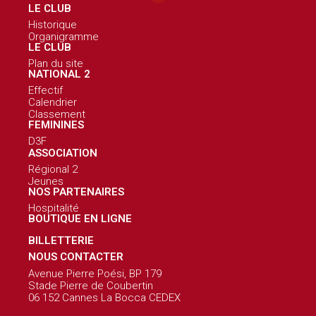
LE CLUB
Historique
Organigramme
LE CLUB
Plan du site
NATIONAL 2
Effectif
Calendrier
Classement
FEMININES
D3F
ASSOCIATION
Régional 2
Jeunes
NOS PARTENAIRES
Hospitalité
BOUTIQUE EN LIGNE
BILLETTERIE
NOUS CONTACTER
Avenue Pierre Poési, BP 179
Stade Pierre de Coubertin
06 152 Cannes La Bocca CEDEX