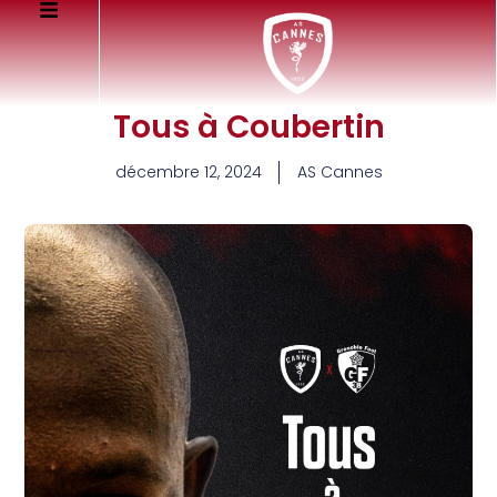
Tous à Coubertin
décembre 12, 2024
AS Cannes