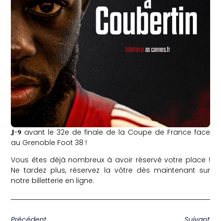
𝐉-𝟗 avant le 32e de finale de la Coupe de France face
au Grenoble Foot 38 !
Vous êtes déjà nombreux à avoir réservé votre place !
Ne tardez plus, réservez la vôtre dès maintenant sur
notre billetterie en ligne.
Précédent
Suivant