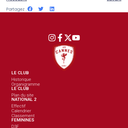
Partagez :
LE CLUB
Historique
Organigramme
LE CLUB
Plan du site
NATIONAL 2
Effectif
Calendrier
Classement
FEMININES
D3F