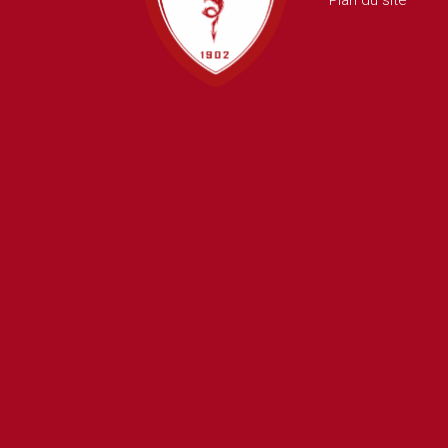
Plan du site