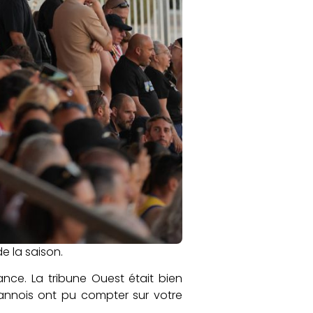
 de la saison.
ce. La tribune Ouest était bien
Cannois ont pu compter sur votre