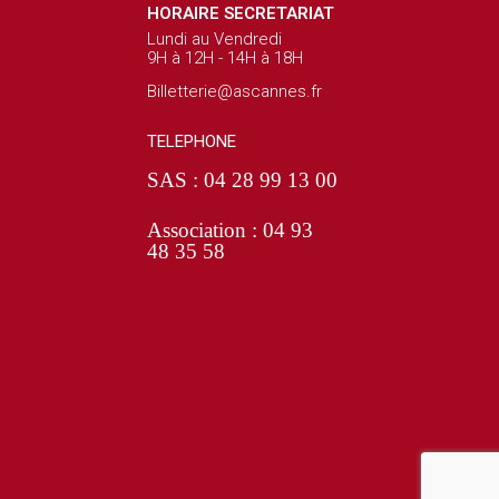
HORAIRE SECRETARIAT
Lundi au Vendredi
9H à 12H - 14H à 18H
Billetterie@ascannes.fr
TELEPHONE
SAS : 04 28 99 13 00
Association : 04 93
48 35 58