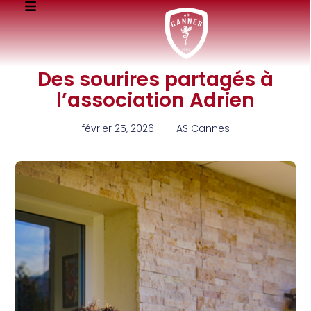
Des sourires partagés à
l’association Adrien
février 25, 2026
AS Cannes