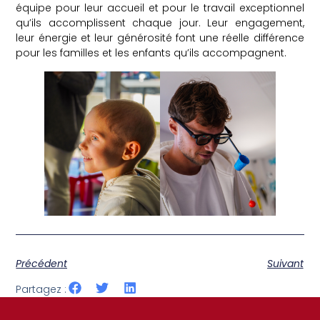
équipe pour leur accueil et pour le travail exceptionnel
qu’ils accomplissent chaque jour. Leur engagement,
leur énergie et leur générosité font une réelle différence
pour les familles et les enfants qu’ils accompagnent.
Précédent
Suivant
Partagez :