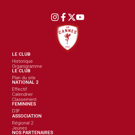
LE CLUB
Historique
Organigramme
LE CLUB
Plan du site
NATIONAL 2
Effectif
Calendrier
Classement
FEMININES
D3F
ASSOCIATION
Régional 2
Jeunes
NOS PARTENAIRES