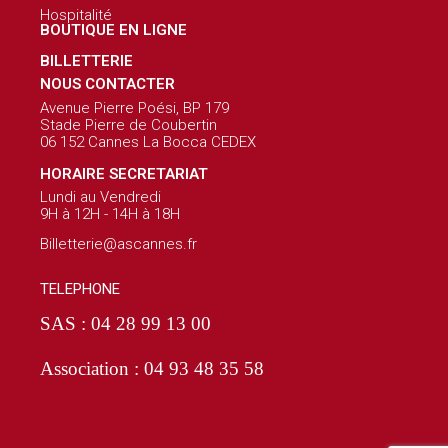
Hospitalité
BOUTIQUE EN LIGNE
BILLETTERIE
NOUS CONTACTER
Avenue Pierre Poési, BP 179
Stade Pierre de Coubertin
06 152 Cannes La Bocca CEDEX
HORAIRE SECRETARIAT
Lundi au Vendredi
9H à 12H - 14H à 18H
Billetterie@ascannes.fr
TELEPHONE
SAS : 04 28 99 13 00
Association : 04 93 48 35 58