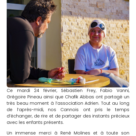
Ce mardi 24 février, Sébastien Frey, Fabio Vanni,
Grégoire Pineau ainsi que Chafik Abbas ont partagé un
très beau moment à l’association Adrien. Tout au long
de l’après-midi, nos Cannois ont pris le temps
d’échanger, de rire et de partager des instants précieux
avec les enfants présents.
Un immense merci à René Molines et à toute son