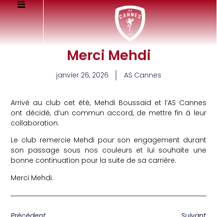
Merci Mehdi
janvier 26, 2026
AS Cannes
Arrivé au club cet été, Mehdi Boussaid et l’AS Cannes
ont décidé, d’un commun accord, de mettre fin à leur
collaboration.
Le club remercie Mehdi pour son engagement durant
son passage sous nos couleurs et lui souhaite une
bonne continuation pour la suite de sa carrière.
Merci Mehdi.
Précédent
Suivant