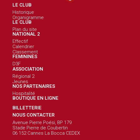
LE CLUB
Historique
Organigramme
LE CLUB
Plan du site
NATIONAL 2
Effectif
Calendrier
Classement
FEMININES
D3F
ASSOCIATION
Régional 2
Jeunes
NOS PARTENAIRES
Hospitalité
BOUTIQUE EN LIGNE
BILLETTERIE
NOUS CONTACTER
Avenue Pierre Poési, BP 179
Stade Pierre de Coubertin
06 152 Cannes La Bocca CEDEX