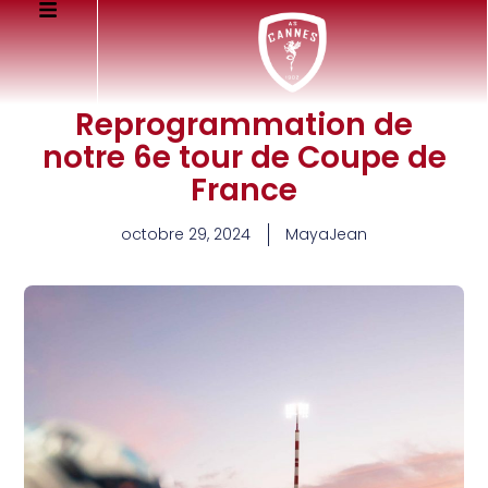
Reprogrammation de
notre 6e tour de Coupe de
France
octobre 29, 2024
MayaJean