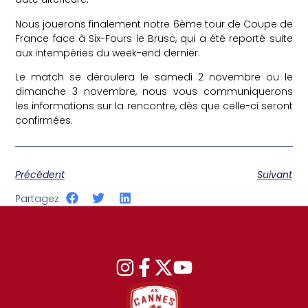
Nous jouerons finalement notre 6ème tour de Coupe de
France face à Six-Fours le Brusc, qui a été reporté suite
aux intempéries du week-end dernier.
Le match se déroulera le samedi 2 novembre ou le
dimanche 3 novembre, nous vous communiquerons
les informations sur la rencontre, dès que celle-ci seront
confirmées.
Précédent
Suivant
Partagez :