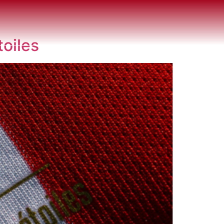
toiles