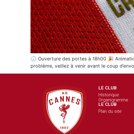
🕢 Ouverture des portes à 18h00 🎉 Animation
problème, veillez à venir avant le coup d’envo
LE CLUB
Historique
Organigramme
LE CLUB
Plan du site