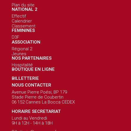
Plan du site
NATIONAL 2
Effectif
Calendrier
Classement
FEMININES
D3F
ASSOCIATION
Régional 2
Jeunes
NOS PARTENAIRES
Hospitalité
BOUTIQUE EN LIGNE
BILLETTERIE
NOUS CONTACTER
Avenue Pierre Poési, BP 179
Stade Pierre de Coubertin
06 152 Cannes La Bocca CEDEX
HORAIRE SECRETARIAT
Lundi au Vendredi
9H à 12H - 14H à 18H