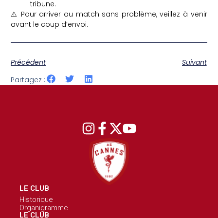
tribune.
⚠️ Pour arriver au match sans problème, veillez à venir
avant le coup d’envoi.
Précédent
Suivant
Partagez :
LE CLUB
Historique
Organigramme
LE CLUB