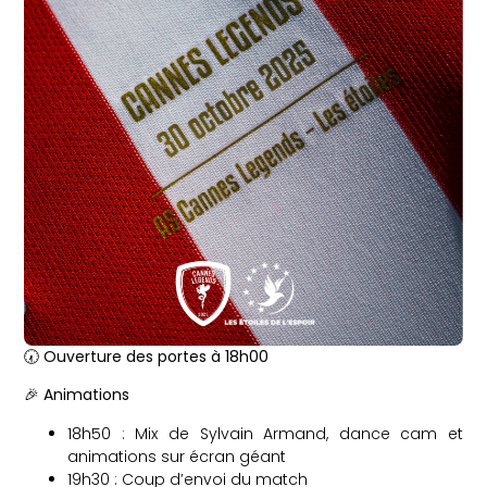
🕢
Ouverture des portes à 18h00
🎉
Animations
18h50 : Mix de Sylvain Armand, dance cam et
animations sur écran géant
19h30 : Coup d’envoi du match