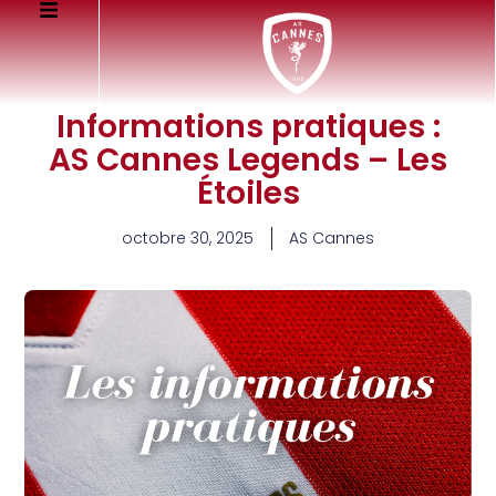
Informations pratiques :
AS Cannes Legends – Les
Étoiles
octobre 30, 2025
AS Cannes