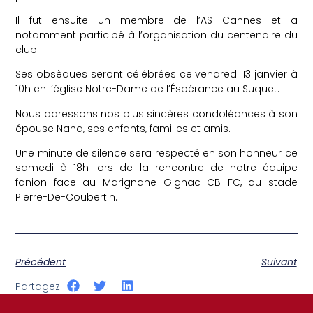
Il
fut ensuite un membre de l’AS Cannes et a
notamment participé à l’organisation du centenaire du
club.
Ses obsèques seront célébrées ce vendredi 13 janvier à
10h en l’église Notre-Dame de l’Éspérance au Suquet.
Nous adressons nos plus sincères condoléances à son
épouse Nana, ses enfants, familles et amis.
Une minute de silence sera respecté en son honneur ce
samedi à 18h lors de la rencontre de notre équipe
fanion face au Marignane Gignac CB FC, au stade
Pierre-De-Coubertin.
Précédent
Suivant
Partagez :