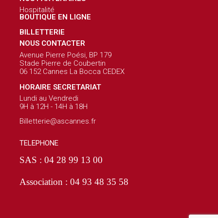
Hospitalité
BOUTIQUE EN LIGNE
BILLETTERIE
NOUS CONTACTER
Avenue Pierre Poési, BP 179
Stade Pierre de Coubertin
06 152 Cannes La Bocca CEDEX
HORAIRE SECRETARIAT
Lundi au Vendredi
9H à 12H - 14H à 18H
Billetterie@ascannes.fr
TELEPHONE
SAS : 04 28 99 13 00
Association : 04 93 48 35 58