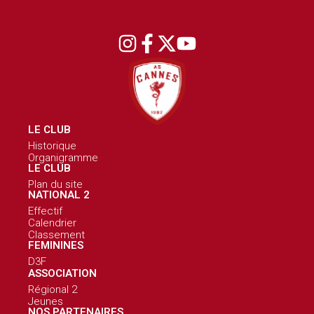
LE CLUB
Historique
Organigramme
LE CLUB
Plan du site
NATIONAL 2
Effectif
Calendrier
Classement
FEMININES
D3F
ASSOCIATION
Régional 2
Jeunes
NOS PARTENAIRES