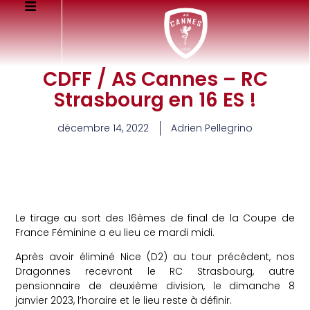
CDFF / AS Cannes – RC
Strasbourg en 16 ES !
décembre 14, 2022
Adrien Pellegrino
Le tirage au sort des 16èmes de final de la Coupe de
France Féminine a eu lieu ce mardi midi.
Après avoir éliminé Nice (D2) au tour précédent, nos
Dragonnes recevront le RC Strasbourg, autre
pensionnaire de deuxième division, le dimanche 8
janvier 2023, l’horaire et le lieu reste à définir.