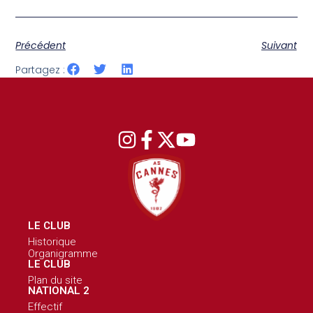
Précédent
Suivant
Partagez :
LE CLUB
Historique
Organigramme
LE CLUB
Plan du site
NATIONAL 2
Effectif