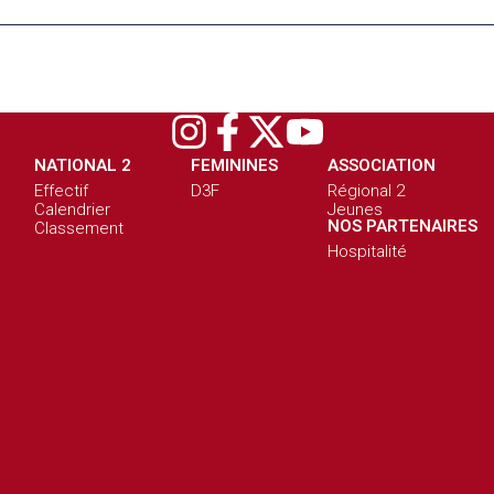
NATIONAL 2
FEMININES
ASSOCIATION
Effectif
D3F
Régional 2
Calendrier
Jeunes
NOS PARTENAIRES
Classement
Hospitalité