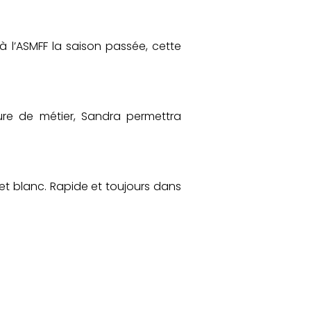
 l’ASMFF la saison passée, cette
re de métier, Sandra permettra
 blanc. Rapide et toujours dans