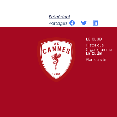
Précédent
Partagez :
LE CLUB
Historique
Organigramme
LE CLUB
Plan du site