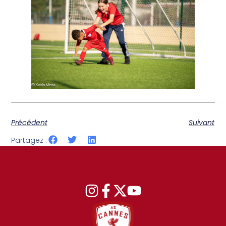
Précédent
Suivant
Partagez :