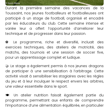
Durant la première semaine des vacances de la
Toussaint, nos jeunes footballeurs et footballeuses ont
participé à un stage de football, organisé et encadré
par les éducateurs du club. Cette semaine intense et
variée leur a offert l’opportunité d’améliorer leur
technique et de progresser dans leur passion.
⚽️ Le programme, riche et diversifié, incluait des
exercices techniques, des ateliers de motricité, des
matchs, des tournois et une session de soccer five,
pour un apprentissage complet et ludique.
🤝 Le stage a également permis à nos jeunes dragons
de participer à une sensibilisation à l’arbitrage. Cette
activité visait à sensibiliser les stagiaires avec les règles
du jeu et à leur inculquer le respect envers les arbitres,
une valeur essentielle dans le sport.
🍽️ Un atelier nutrition faisait également partie du
programme, permettant aux enfants de comprendre
l’importance d’une alimentation équilibrée, en particulier