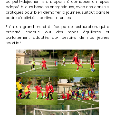
au petit-déjeuner. Ils ont appris à composer un repas
adapté à leurs besoins énergétiques, avec des conseils
pratiques pour bien démarrer la journée, surtout dans le
cadre d’activités sportives intenses.
Enfin, un grand merci à l’équipe de restauration, qui a
préparé chaque jour des repas équilibrés et
parfaitement adaptés aux besoins de nos jeunes
sportifs !