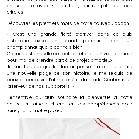
chose faite avec Fabien Pujo, qui remplit tous ces
critères.
Découvrez les premiers mots de notre nouveau coach :
« C’est une grande fierté d’arriver dans ce club
historique avec un grand potentiel, dans un
championnat que je connais bien.
Cannes est une ville de football et c’est un vrai bonheur
pour moi de prendre part à ce projet ambitieux.
Je suis heureux que le club ait pensé à moi pour écrire
une nouvelle page de son histoire, je me réjouis de
pouvoir découvrir l’atmosphère du stade Coubertin et
la ferveur de nos supporters. »
L’ensemble du club souhaite la bienvenue à notre
nouvel entraîneur, et croit en ses compétences pour
faire grandir notre projet.