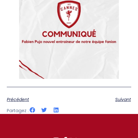
Précédent
Suivant
Partagez :