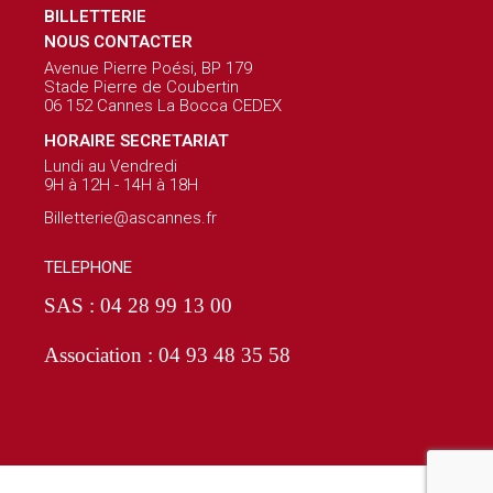
BILLETTERIE
NOUS CONTACTER
Avenue Pierre Poési, BP 179
Stade Pierre de Coubertin
06 152 Cannes La Bocca CEDEX
HORAIRE SECRETARIAT
Lundi au Vendredi
9H à 12H - 14H à 18H
Billetterie@ascannes.fr
TELEPHONE
SAS : 04 28 99 13 00
Association : 04 93 48 35 58