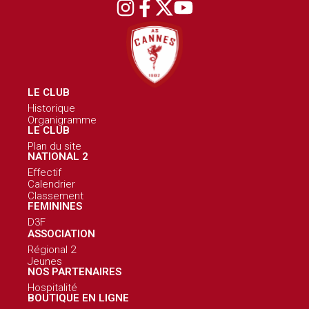
LE CLUB
Historique
Organigramme
LE CLUB
Plan du site
NATIONAL 2
Effectif
Calendrier
Classement
FEMININES
D3F
ASSOCIATION
Régional 2
Jeunes
NOS PARTENAIRES
Hospitalité
BOUTIQUE EN LIGNE