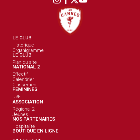
LE CLUB
Historique
Organigramme
LE CLUB
Plan du site
NATIONAL 2
Effectif
Calendrier
Classement
FEMININES
D3F
ASSOCIATION
Régional 2
Jeunes
NOS PARTENAIRES
Hospitalité
BOUTIQUE EN LIGNE