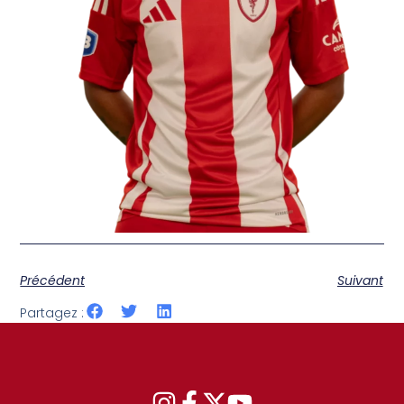
Précédent
Suivant
Partagez :