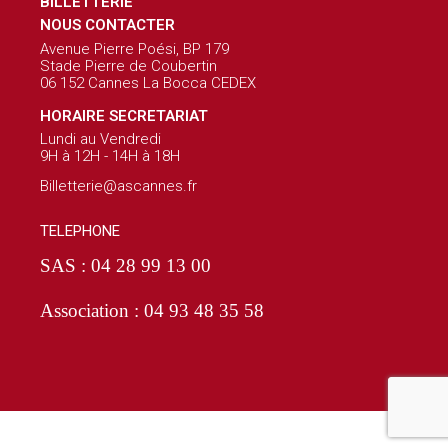
BILLETTERIE
NOUS CONTACTER
Avenue Pierre Poési, BP 179
Stade Pierre de Coubertin
06 152 Cannes La Bocca CEDEX
HORAIRE SECRETARIAT
Lundi au Vendredi
9H à 12H - 14H à 18H
Billetterie@ascannes.fr
TELEPHONE
SAS : 04 28 99 13 00
Association : 04 93 48 35 58