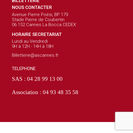
BILLETTERIE
NOUS CONTACTER
Avenue Pierre Poési, BP 179
Stade Pierre de Coubertin
06 152 Cannes La Bocca CEDEX
HORAIRE SECRETARIAT
Lundi au Vendredi
9H à 12H - 14H à 18H
Billetterie@ascannes.fr
TELEPHONE
SAS : 04 28 99 13 00
Association : 04 93 48 35 58