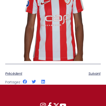
Précédent
Suivant
Partagez :