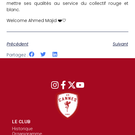
mettre ses qualités au service du collectif rouge et
blanc.
Welcome Ahmed Majid ❤️🤍
Précédent
Suivant
Partagez :
LE CLUB
Historique
Organigramme