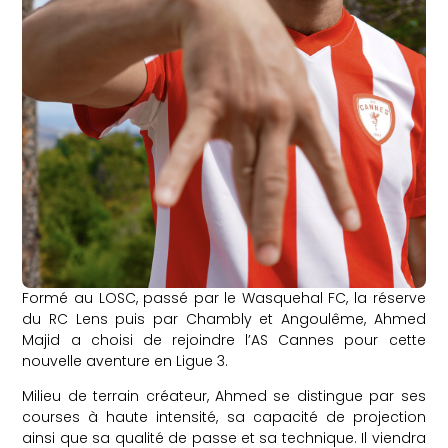
Formé au LOSC, passé par le Wasquehal FC, la réserve
du RC Lens puis par Chambly et Angoulême, Ahmed
Majid a choisi de rejoindre l’AS Cannes pour cette
nouvelle aventure en Ligue 3.
Milieu de terrain créateur, Ahmed se distingue par ses
courses à haute intensité, sa capacité de projection
ainsi que sa qualité de passe et sa technique. Il viendra