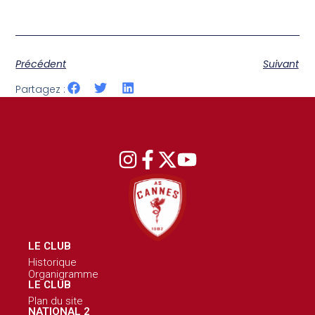
Précédent
Suivant
Partagez :
LE CLUB
Historique
Organigramme
LE CLUB
Plan du site
NATIONAL 2