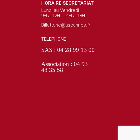
HORAIRE SECRETARIAT
Lundi au Vendredi
9H à 12H - 14H à 18H
Billetterie@ascannes.fr
TELEPHONE
SAS : 04 28 99 13 00
Association : 04 93
48 35 58