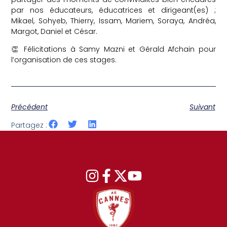
par nos éducateurs, éducatrices et dirigeant(es) ;
Mikael, Sohyeb, Thierry, Issam, Mariem, Soraya, Andréa,
Margot, Daniel et César.
👏 Félicitations à Samy Mazni et Gérald Afchain pour
l’organisation de ces stages.
Précédent
Suivant
Partagez :