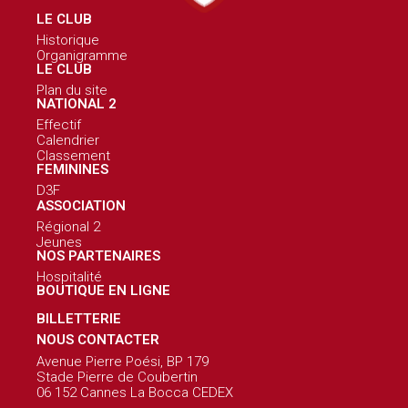
LE CLUB
Historique
Organigramme
LE CLUB
Plan du site
NATIONAL 2
Effectif
Calendrier
Classement
FEMININES
D3F
ASSOCIATION
Régional 2
Jeunes
NOS PARTENAIRES
Hospitalité
BOUTIQUE EN LIGNE
BILLETTERIE
NOUS CONTACTER
Avenue Pierre Poési, BP 179
Stade Pierre de Coubertin
06 152 Cannes La Bocca CEDEX