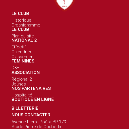
LE CLUB
Historique
Organigramme
LE CLUB
Plan du site
NATIONAL 2
Effectif
Calendrier
Classement
FEMININES
D3F
ASSOCIATION
Régional 2
Jeunes
NOS PARTENAIRES
Hospitalité
BOUTIQUE EN LIGNE
BILLETTERIE
NOUS CONTACTER
Avenue Pierre Poési, BP 179
Stade Pierre de Coubertin