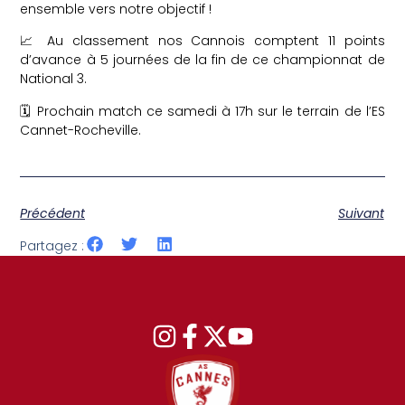
ensemble vers notre objectif !
📈 Au classement nos Cannois comptent 11 points
d’avance à 5 journées de la fin de ce championnat de
National 3.
🗓 Prochain match ce samedi à 17h sur le terrain de l’ES
Cannet-Rocheville.
Précédent
Suivant
Partagez :