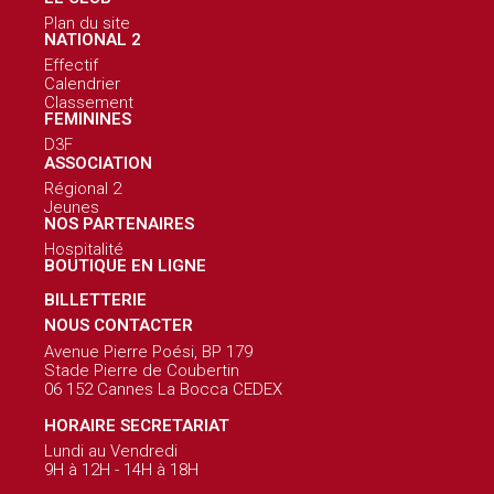
Plan du site
NATIONAL 2
Effectif
Calendrier
Classement
FEMININES
D3F
ASSOCIATION
Régional 2
Jeunes
NOS PARTENAIRES
Hospitalité
BOUTIQUE EN LIGNE
BILLETTERIE
NOUS CONTACTER
Avenue Pierre Poési, BP 179
Stade Pierre de Coubertin
06 152 Cannes La Bocca CEDEX
HORAIRE SECRETARIAT
Lundi au Vendredi
9H à 12H - 14H à 18H