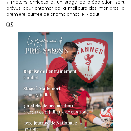
7 matchs amicaux et un stage de préparation sont
prévus pour entamer de la meilleure des manières la
première journée de championnat le 17 août.
🗓️🗓️